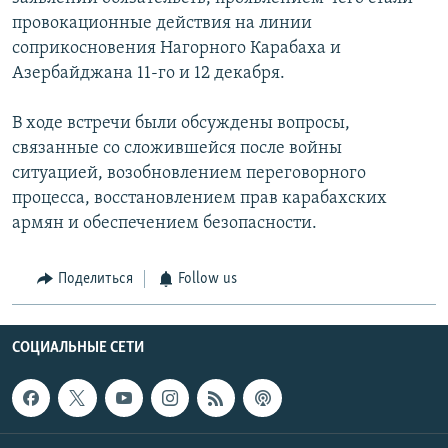
провокационные действия на линии
соприкосновения Нагорного Карабаха и
Азербайджана 11-го и 12 декабря.
В ходе встречи были обсуждены вопросы,
связанные со сложившейся после войны
ситуацией, возобновлением переговорного
процесса, восстановлением прав карабахских
армян и обеспечением безопасности.
Поделиться
Follow us
СОЦИАЛЬНЫЕ СЕТИ