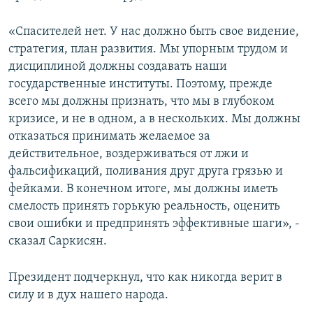
«Спасителей нет. У нас должно быть свое видение,
стратегия, план развития. Мы упорным трудом и
дисциплиной должны создавать наши
государственные институты. Поэтому, прежде
всего мы должны признать, что мы в глубоком
кризисе, и не в одном, а в нескольких. Мы должны
отказаться принимать желаемое за
действительное, воздерживаться от лжи и
фальсификаций, поливания друг друга грязью и
фейками. В конечном итоге, мы должны иметь
смелость принять горькую реальность, оценить
свои ошибки и предпринять эффективные шаги», -
сказал Саркисян.
Президент подчеркнул, что как никогда верит в
силу и в дух нашего народа.