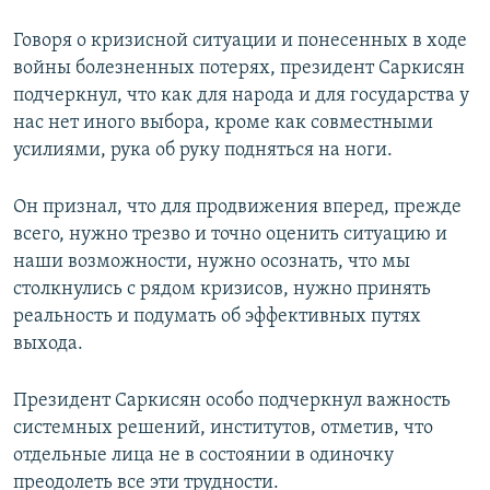
Говоря о кризисной ситуации и понесенных в ходе
войны болезненных потерях, президент Саркисян
подчеркнул, что как для народа и для государства у
нас нет иного выбора, кроме как совместными
усилиями, рука об руку подняться на ноги.
Он признал, что для продвижения вперед, прежде
всего, нужно трезво и точно оценить ситуацию и
наши возможности, нужно осознать, что мы
столкнулись с рядом кризисов, нужно принять
реальность и подумать об эффективных путях
выхода.
Президент Саркисян особо подчеркнул важность
системных решений, институтов, отметив, что
отдельные лица не в состоянии в одиночку
преодолеть все эти трудности.