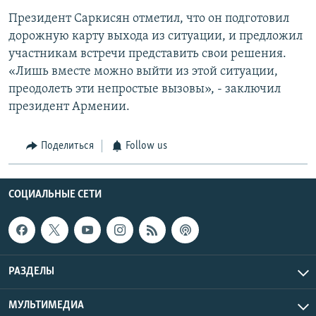
Президент Саркисян отметил, что он подготовил
дорожную карту выхода из ситуации, и предложил
участникам встречи представить свои решения.
«Лишь вместе можно выйти из этой ситуации,
преодолеть эти непростые вызовы», - заключил
президент Армении.
Поделиться
Follow us
СОЦИАЛЬНЫЕ СЕТИ
РАЗДЕЛЫ
МУЛЬТИМЕДИА