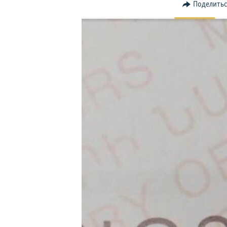
Поделить