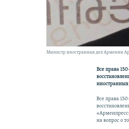
Министр иностранных дел Армении Ар
Все права 15
восстановлен
иностранных 
Все права 15
восстановлен
«Арменпресс»
на вопрос о 