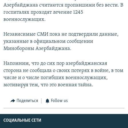
Азербайджана считаются пропавшими без вести. В
госпиталях проходят лечение 1245
военнослужащих.
Независимые СМИ пока не подтвердили данные,
указанные в официальном сообщении
Минобороны Азербайджана.
Напомним, что до сих пор азербайджанская
сторона не сообщала о своих потерях в войне, в том
числе и о числе погибших военнослужащих,
мотивируя тем, что это военная тайна.
Поделиться
Follow us
СОЦИАЛЬНЫЕ СЕТИ