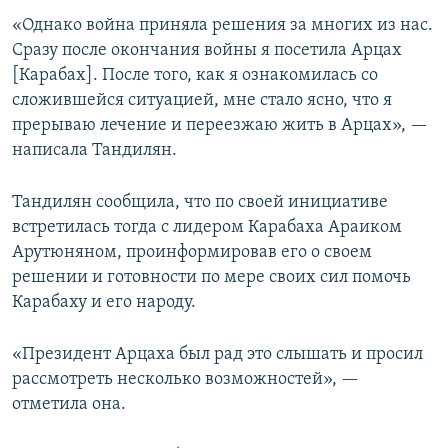
«Однако война приняла решения за многих из нас.
Сразу после окончания войны я посетила Арцах
[Карабах]. После того, как я ознакомилась со
сложившейся ситуацией, мне стало ясно, что я
прерываю лечение и переезжаю жить в Арцах», —
написала Тандилян.
Тандилян сообщила, что по своей инициативе
встретилась тогда с лидером Карабаха Араиком
Арутюняном, проинформировав его о своем
решении и готовности по мере своих сил помочь
Карабаху и его народу.
«Президент Арцаха был рад это слышать и просил
рассмотреть несколько возможностей», —
отметила она.