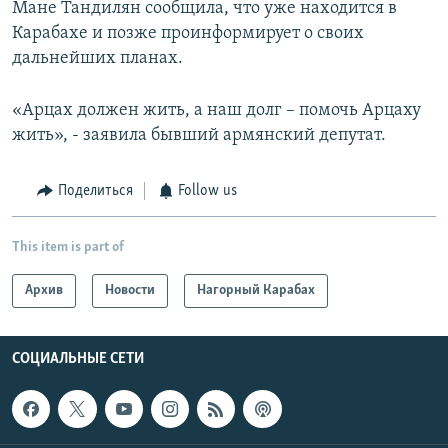
Мане Тандилян сообщила, что уже находится в
Карабахе и позже проинформирует о своих
дальнейших планах.
«Арцах должен жить, а наш долг – помочь Арцаху
жить», - заявила бывший армянский депутат.
Поделиться
Follow us
This item is part of
Архив
Новости
Нагорный Карабах
СОЦИАЛЬНЫЕ СЕТИ