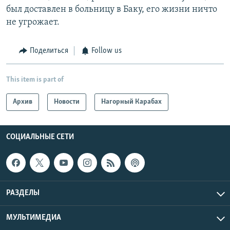
был доставлен в больницу в Баку, его жизни ничто
не угрожает.
Поделиться
Follow us
This item is part of
Архив
Новости
Нагорный Карабах
СОЦИАЛЬНЫЕ СЕТИ
РАЗДЕЛЫ
МУЛЬТИМЕДИА