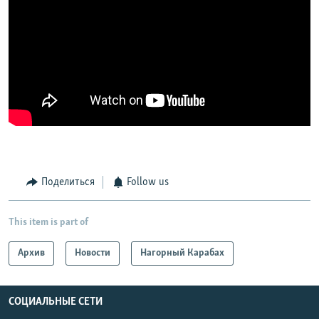
Поделиться
Follow us
This item is part of
Архив
Новости
Нагорный Карабах
СОЦИАЛЬНЫЕ СЕТИ