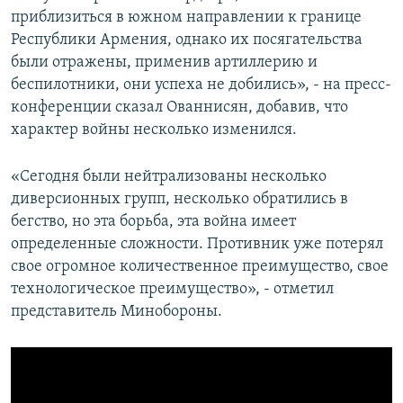
приблизиться в южном направлении к границе
Республики Армения, однако их посягательства
были отражены, применив артиллерию и
беспилотники, они успеха не добились», - на пресс-
конференции сказал Ованнисян, добавив, что
характер войны несколько изменился.
«Сегодня были нейтрализованы несколько
диверсионных групп, несколько обратились в
бегство, но эта борьба, эта война имеет
определенные сложности. Противник уже потерял
свое огромное количественное преимущество, свое
технологическое преимущество», - отметил
представитель Минобороны.