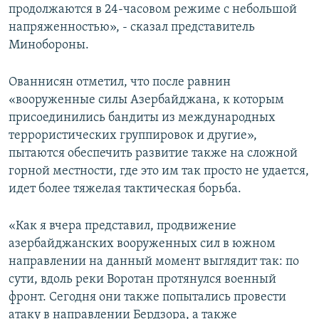
продолжаются в 24-часовом режиме с небольшой
напряженностью», - сказал представитель
Минобороны.
Ованнисян отметил, что после равнин
«вооруженные силы Азербайджана, к которым
присоединились бандиты из международных
террористических группировок и другие»,
пытаются обеспечить развитие также на сложной
горной местности, где это им так просто не удается,
идет более тяжелая тактическая борьба.
«Как я вчера представил, продвижение
азербайджанских вооруженных сил в южном
направлении на данный момент выглядит так: по
сути, вдоль реки Воротан протянулся военный
фронт. Сегодня они также попытались провести
атаку в направлении Бердзора, а также