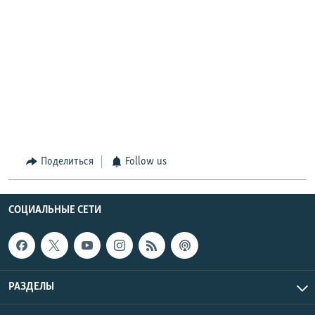
Поделиться
Follow us
СОЦИАЛЬНЫЕ СЕТИ
РАЗДЕЛЫ