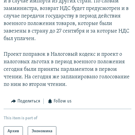
и в случае импорта из других стран. По словам
замминистра, возврат НДС будет предусмотрен и в
случае передачи государству в период действия
военного положения товаров, которые были
завезены в страну до 27 сентября и за которые НДС
был уплачен.
Проект поправок в Налоговый кодекс и проект о
налоговых льготах в период военного положения
сегодня были приняты парламентом в первом
чтении. На сегодня же запланировано голосование
по ним во втором чтении.
Поделиться
Follow us
This item is part of
Архив
Экономика