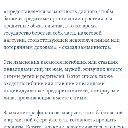
«Предоставляется возможность для того, чтобы
банки и кредитные организации простили эти
кредитные обязательства, в то же время
государство берет на себя часть налоговой
нагрузки, соответствующей недополученным или
потерянным доходам», - сказал замминистра.
Эти изменения касаются погибших или ставших
инвалидами лиц, их жен, мужей, живущих вместе
с ними детей и родителей. В этот список также
входят погибшие или ставшие инвалидами
индивидуальные предприниматели, нотариусы и
лица, проживающие вместе с ними.
Замминистра финансов заверяет, что в банковской
и кредитной сфере уже есть готовность прощать
кредиты. Кстати, в законе подчеркивается, что речь