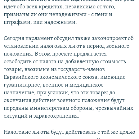
идет обо всех кредитах, независимо от того,
признаны ли они ненадежными - с пени и
штрафами, или надежными.
Сегодня парламент обсудил также законопроект об
установлении налоговых льгот в период военного
положения. В этом проекте предлагается
освободить от налога на добавленную стоимость
товары, ввозимые из государств-членов
Евразийского экономического союза, имеющие
гуманитарное, военное и медицинское
назначение, при условии, что эти товары до
окончания действия военного положения будут
переданы министерствам обороны, чрезвычайных
ситуаций и здравоохранения.
Налоговые льготы будут действовать с той же целью