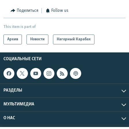
Поделиться
Follow us
This item is part of
Архив
Новости
Нагорный Карабах
СОЦИАЛЬНЫЕ СЕТИ
РАЗДЕЛЫ
МУЛЬТИМЕДИА
О НАС