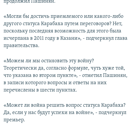
продолжил Пашинян.
«Могли бы достичь приемлемого или какого-либо
другого статуса Карабаха путем переговоров? Нет,
поскольку последняя возможность для этого была
исчерпана в 2011 году в Казани», - подчеркнул глава
правительства.
«Можем ли мы остановить эту войну?
Теоретически да, согласно формуле, чуть хуже той,
что указана во втором пункте», - отметил Пашинян,
в записи которого вопросы и ответы на них
перечислены в шести пунктах.
«Может ли война решить вопрос статуса Карабаха?
Да, если у нас будут успехи на войне», - подчеркнул
премьер.