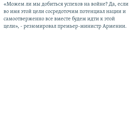
«Можем ли мы добиться успехов на войне? Да, если
во имя этой цели сосредоточим потенциал нации и
самоотверженно все вместе будем идти к этой
цели», - резюмировал премьер-министр Армении.