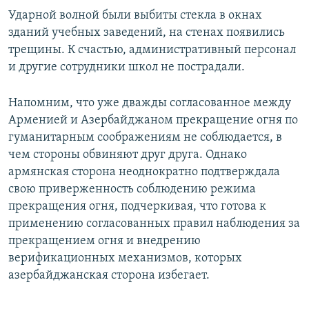
Ударной волной были выбиты стекла в окнах
зданий учебных заведений, на стенах появились
трещины. К счастью, административный персонал
и другие сотрудники школ не пострадали.
Напомним, что уже дважды согласованное между
Арменией и Азербайджаном прекращение огня по
гуманитарным соображениям не соблюдается, в
чем стороны обвиняют друг друга. Однако
армянская сторона неоднократно подтверждала
свою приверженность соблюдению режима
прекращения огня, подчеркивая, что готова к
применению согласованных правил наблюдения за
прекращением огня и внедрению
верификационных механизмов, которых
азербайджанская сторона избегает.