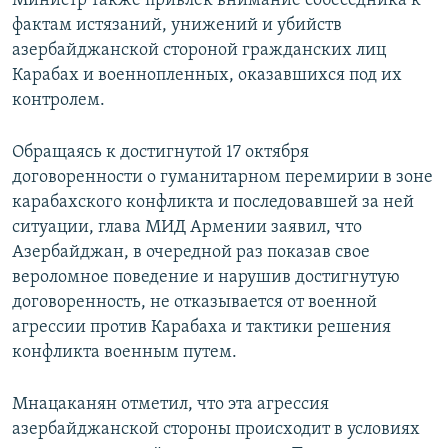
Министр также привлек внимание собеседника к
фактам истязаний, унижений и убийств
азербайджанской стороной гражданских лиц
Карабах и военнопленных, оказавшихся под их
контролем.
Обращаясь к достигнутой 17 октября
договоренности о гуманитарном перемирии в зоне
карабахского конфликта и последовавшей за ней
ситуации, глава МИД Армении заявил, что
Азербайджан, в очередной раз показав свое
вероломное поведение и нарушив достигнутую
договоренность, не отказывается от военной
агрессии против Карабаха и тактики решения
конфликта военным путем.
Мнацаканян отметил, что эта агрессия
азербайджанской стороны происходит в условиях