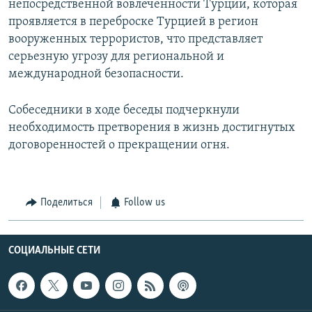
непосредственной вовлеченности Турции, которая
проявляется в переброске Турцией в регион
вооруженных террористов, что представляет
серьезную угрозу для региональной и
международной безопасности.
Собеседники в ходе беседы подчеркнули
необходимость претворения в жизнь достигнутых
договоренностей о прекращении огня.
Поделиться
Follow us
СОЦИАЛЬНЫЕ СЕТИ