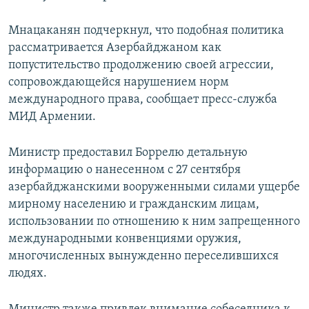
Мнацаканян подчеркнул, что подобная политика
рассматривается Азербайджаном как
попустительство продолжению своей агрессии,
сопровождающейся нарушением норм
международного права, сообщает пресс-служба
МИД Армении.
Министр предоставил Боррелю детальную
информацию о нанесенном с 27 сентября
азербайджанскими вооруженными силами ущербе
мирному населению и гражданским лицам,
использовании по отношению к ним запрещенного
международными конвенциями оружия,
многочисленных вынужденно переселившихся
людях.