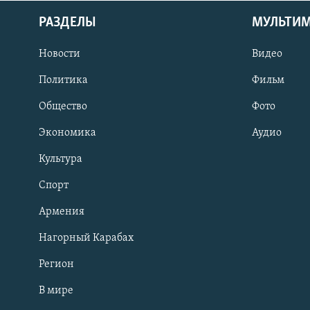
РАЗДЕЛЫ
МУЛЬТИ
Новости
Видео
Политика
Фильм
Общество
Фото
Экономика
Аудио
Культура
Спорт
Армения
Нагорный Карабах
Регион
В мире
Հայերեն