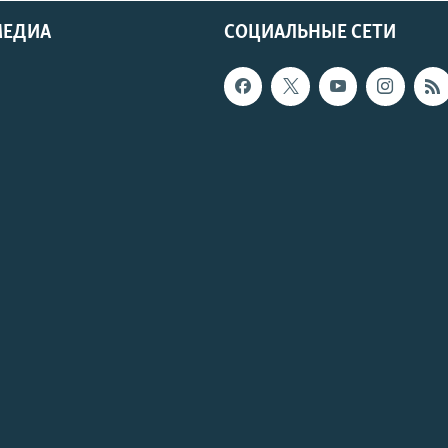
МЕДИА
СОЦИАЛЬНЫЕ СЕТИ