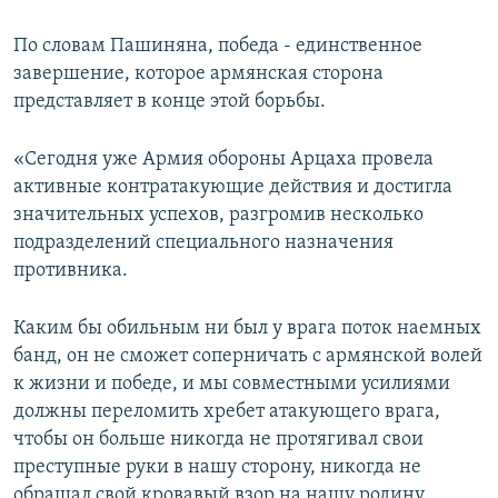
По словам Пашиняна, победа - единственное
завершение, которое армянская сторона
представляет в конце этой борьбы.
«Сегодня уже Армия обороны Арцаха провела
активные контратакующие действия и достигла
значительных успехов, разгромив несколько
подразделений специального назначения
противника.
Каким бы обильным ни был у врага поток наемных
банд, он не сможет соперничать с армянской волей
к жизни и победе, и мы совместными усилиями
должны переломить хребет атакующего врага,
чтобы он больше никогда не протягивал свои
преступные руки в нашу сторону, никогда не
обращал свой кровавый взор на нашу родину.