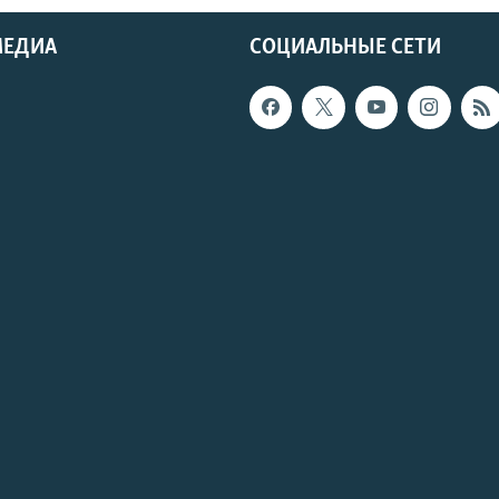
МЕДИА
СОЦИАЛЬНЫЕ СЕТИ