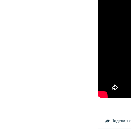
Поделить