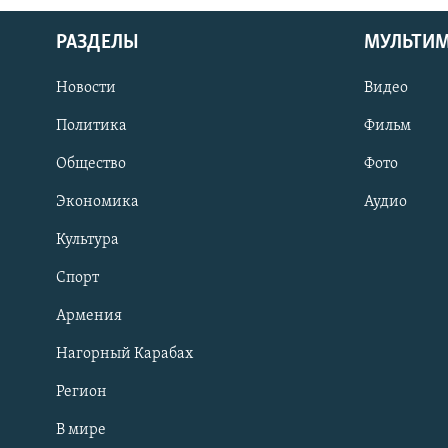
РАЗДЕЛЫ
МУЛЬТИ
Новости
Видео
Политика
Фильм
Общество
Фото
Экономика
Аудио
Культура
Спорт
Армения
Нагорный Карабах
Регион
В мире
Հայերեն