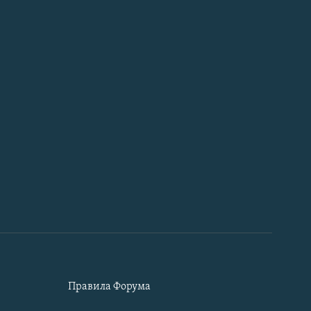
Правила Форума