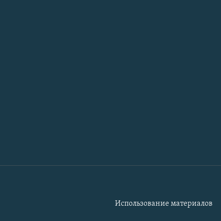
Использование материалов