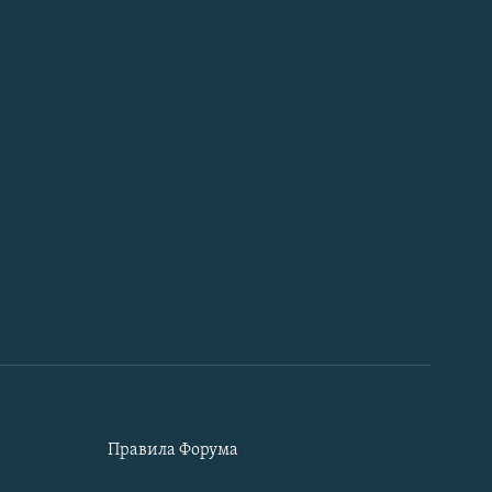
Правила Форума