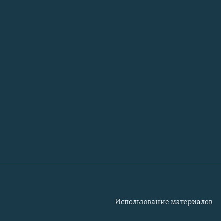
Использование материалов