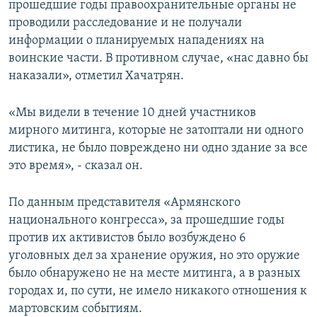
прошедшие годы правоохранительные органы не
проводили расследование и не получали
информации о планируемых нападениях на
воинские части. В противном случае, «нас давно бы
наказали», отметил Хачатрян.
«Мы видели в течение 10 дней участников
мирного митинга, которые не затоптали ни одного
листика, не было повреждено ни одно здание за все
это время», - сказал он.
По данным представителя «Армянского
национального конгресса», за прошедшие годы
против их активистов было возбуждено 6
уголовных дел за хранение оружия, но это оружие
было обнаружено не на месте митинга, а в разных
городах и, по сути, не имело никакого отношения к
мартовским событиям.