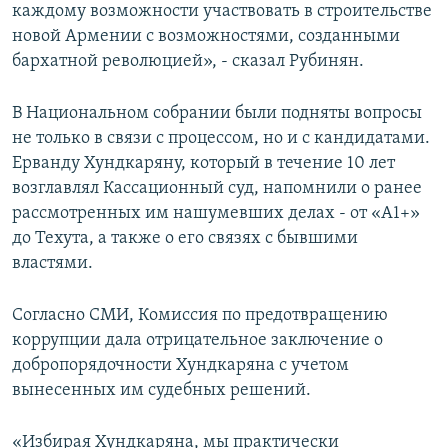
каждому возможности участвовать в строительстве
новой Армении с возможностями, созданными
бархатной революцией», - сказал Рубинян.
В Национальном собрании были подняты вопросы
не только в связи с процессом, но и с кандидатами.
Ерванду Хундкаряну, который в течение 10 лет
возглавлял Кассационный суд, напомнили о ранее
рассмотренных им нашумевших делах - от «А1+»
до Техута, а также о его связях с бывшими
властями.
Согласно СМИ, Комиссия по предотвращению
коррупции дала отрицательное заключение о
добропорядочности Хундкаряна с учетом
вынесенных им судебных решений.
«Избирая Хундкаряна, мы практически