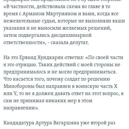
«В частности, действовала схема во главе в то
время с Арманом Мкртумяном и вами, когда все
нежелательные судьи, которые не выполняли ваши
указания и не выносили желаемых решений,
затем подвергались дисциплинарной
ответственности», - сказала депутат.
На это Ерванд Хундкарян ответил: «По своей части
я это отрицаю. Таких действий с моей стороны не
предпринималось и не могло предприниматься.
Что касается того, почему солдат по решению
Минобороны был направлен в воинскую часть X
или Y, то не я должен давать ответ на этот вопрос, я
сам не принимал никаких мер в этом
направлении».
Кандидатура Артура Вагаршяна уже второй раз