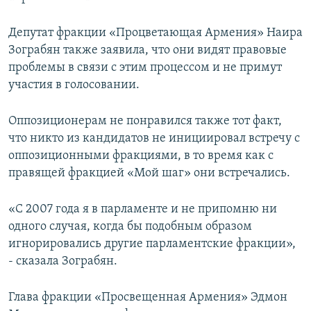
Депутат фракции «Процветающая Армения» Наира
Зограбян также заявила, что они видят правовые
проблемы в связи с этим процессом и не примут
участия в голосовании.
Оппозиционерам не понравился также тот факт,
что никто из кандидатов не инициировал встречу с
оппозиционными фракциями, в то время как с
правящей фракцией «Мой шаг» они встречались.
«С 2007 года я в парламенте и не припомню ни
одного случая, когда бы подобным образом
игнорировались другие парламентские фракции»,
- сказала Зограбян.
Глава фракции «Просвещенная Армения» Эдмон