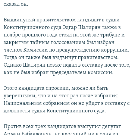
сказал он.
Выдвинутый правительством кандидат в судьи
Конституционного суда Эдгар Шатирян также в
ноябре прошлого года стоял на этой же трибуне и
закрытым тайным голосованием был избран
членом Комиссии по предупреждению коррупции.
Тогда он также был выдвинут правительством.
Однако Шатирян позже подал в отставку после того,
как не был избран председателем комиссии.
Этого кандидата спросили, можно ли быть
уверенными, что и на этот раз после избрания
Национальным собранием он не уйдет в отставку с
должности судьи Конституционного суда.
Против всех трех кандидатов выступил депутат
Арман Бабаджанян, не входящий ни в одну из