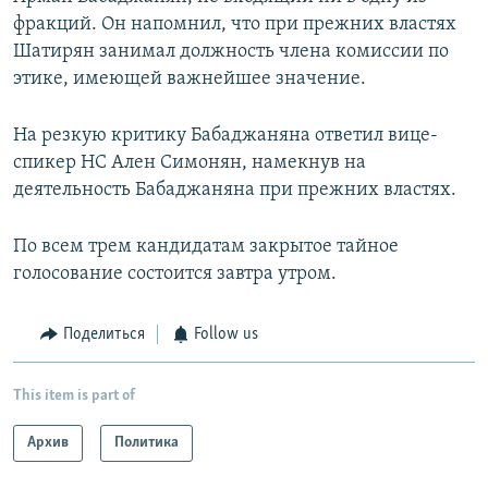
фракций. Он напомнил, что при прежних властях
Шатирян занимал должность члена комиссии по
этике, имеющей важнейшее значение.
На резкую критику Бабаджаняна ответил вице-
спикер НС Ален Симонян, намекнув на
деятельность Бабаджаняна при прежних властях.
По всем трем кандидатам закрытое тайное
голосование состоится завтра утром.
Поделиться
Follow us
This item is part of
Архив
Политика