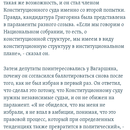
такая же возможность, и он стал членом
Конституционного суда именно со второй попытки.
Правда, кандидатура Григоряна была представлена
в парламенты разного созыва. «Если мы говорим о
Национальном собрании, то есть, о
конституционной структуре, мы имеем в виду
конституционную структуру в институциональном
плане», - сказал он.
Затем депутаты поинтересовались у Вагаршяна,
почему он согласился баллотироваться снова после
того, как не был избран в первый раз. Он ответил,
что сделал это потому, что Конституционному суду
нужны независимые судьи, и он не обижен на
парламент. «Я не обиделся, что вы меня не
избрали, я не впал в амбиции, понимая, что это
правовой процесс, который при определенных
тенденциях также превратится в политический», -