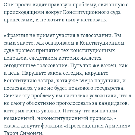
Они просто видят правовую проблему, связанную с
происходящими вокруг Конституционного суда
процессами, и не хотят в них участвовать.
«Фракция не примет участия в голосовании. Вы
сами знаете, мы оспариваем в Конституционном
суде процесс принятия тех конституционных
поправок, следствием которых является
сегодняшнее голосование. Путь так же важен, как
и цель. Нарушьте закон сегодня, нарушьте
Конституцию завтра, хотя уже вчера нарушили, и
послезавтра у вас не будет правового государства.
Сейчас эту проблему вы настолько усложнили, что я
не смогу объективно проголосовать за кандидатов,
которых очень уважаю. Потому что вы начали
незаконный, неконституционный процесс», -
сказал депутат фракции «Просвещенная Армения»
Тарон Симонян.