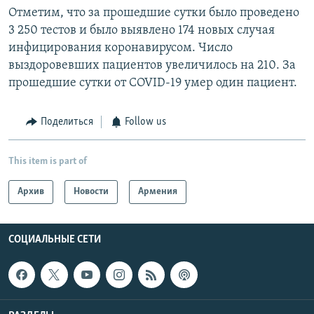
Отметим, что за прошедшие сутки было проведено
3 250 тестов и было выявлено 174 новых случая
инфицирования коронавирусом. Число
выздоровевших пациентов увеличилось на 210. За
прошедшие сутки от COVID-19 умер один пациент.
Поделиться
Follow us
This item is part of
Архив
Новости
Армения
СОЦИАЛЬНЫЕ СЕТИ