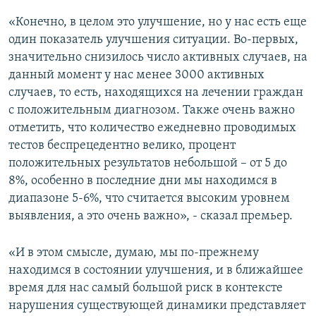
«Конечно, в целом это улучшение, но у нас есть еще
один показатель улучшения ситуации. Во-первых,
значительно снизилось число активных случаев, на
данный момент у нас менее 3000 активных
случаев, то есть, находящихся на лечении граждан
с положительным диагнозом. Также очень важно
отметить, что количество ежедневно проводимых
тестов беспрецедентно велико, процент
положительных результатов небольшой – от 5 до
8%, особенно в последние дни мы находимся в
диапазоне 5-6%, что считается высоким уровнем
выявления, а это очень важно», - сказал премьер.
«И в этом смысле, думаю, мы по-прежнему
находимся в состоянии улучшения, и в ближайшее
время для нас самый большой риск в контексте
нарушения существующей динамики представляет