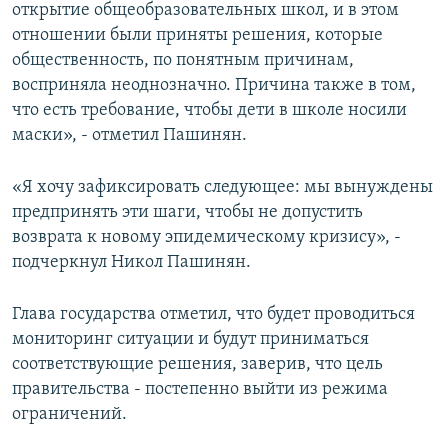
открытие общеобразовательных школ, и в этом
отношении были приняты решения, которые
общественность, по понятным причинам,
восприняла неоднозначно. Причина также в том,
что есть требование, чтобы дети в школе носили
маски», - отметил Пашинян.
«Я хочу зафиксировать следующее: мы вынуждены
предпринять эти шаги, чтобы не допустить
возврата к новому эпидемическому кризису», -
подчеркнул Никол Пашинян.
Глава государства отметил, что будет проводиться
мониторинг ситуации и будут приниматься
соответствующие решения, заверив, что цель
правительства - постепенно выйти из режима
ограничений.