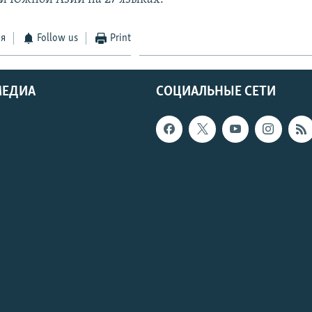
ся
Follow us
Print
МЕДИА
СОЦИАЛЬНЫЕ СЕТИ