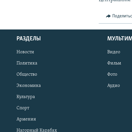
Поделить
РАЗДЕЛЫ
МУЛЬТИ
Новости
Видео
Политика
Фильм
Общество
Фото
Экономика
Аудио
Культура
Спорт
Армения
Нагорный Карабах