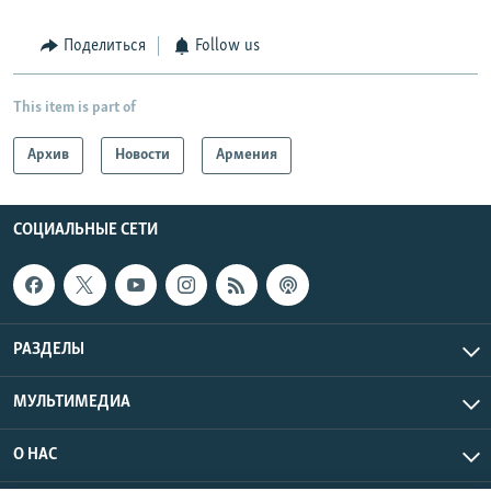
Поделиться
Follow us
This item is part of
Архив
Новости
Армения
СОЦИАЛЬНЫЕ СЕТИ
РАЗДЕЛЫ
МУЛЬТИМЕДИА
О НАС