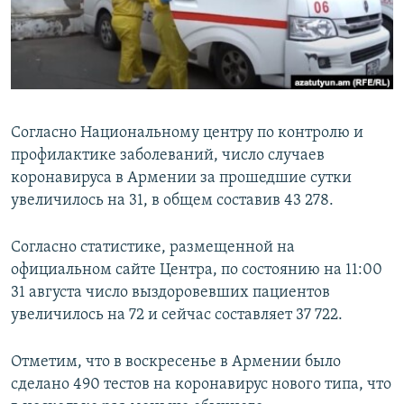
Հայերեն
English
Русский
Согласно Национальному центру по контролю и
Все сайты Радио Азатутюн
профилактике заболеваний, число случаев
коронавируса в Армении за прошедшие сутки
увеличилось на 31, в общем составив 43 278.
Согласно статистике, размещенной на
официальном сайте Центра, по состоянию на 11:00
31 августа число выздоровевших пациентов
увеличилось на 72 и сейчас составляет 37 722.
Отметим, что в воскресенье в Армении было
сделано 490 тестов на коронавирус нового типа, что