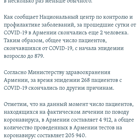
в несколько раз меньше обычного.
Как сообщает Национальный центр по контролю и
профилактике заболеваний, за прошедшие сутки от
COVID-19 в Армении скончались еще 2 человека.
Таким образом, общее число пациентов,
скончавшихся от COVID-19, с начала эпидемии
возросло до 879.
Согласно Министерству здравоохранения
Армении, за время эпидемии 268 пациентов с
COVID-19 скончались по другим причинам.
Отметим, что на данный момент число пациентов,
находящихся на фактическом лечении по поводу
коронавируса, в Армении составляет 4 912, а общее
количество проведенных в Армении тестов на
коронавирус составляет 205 940.