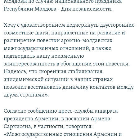
Молдовы по случаю национального праздника
Республики Молдова - Дня независимости.
Хочу с удовлетворением подчеркнуть двусторонние
совместные шаги, направленные на развитие и
расширение повестки армяно-молдавских
межгосударственных отношений, а также
подтвердить нашу неизменную
заинтересованность в обогащении этой повестки.
Надеюсь, что скорейшая стабилизация
эпидемической ситуации в наших странах
позволит восстановить динамику контактов между
двумя странами».
Согласно сообщению пресс-службы аппарата
президента Армении, в послании Армена
Саркисяна, в частности, говорится:
«Межгосударственные отношения Армении и