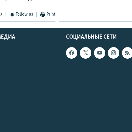
ся
Follow us
Print
МЕДИА
СОЦИАЛЬНЫЕ СЕТИ