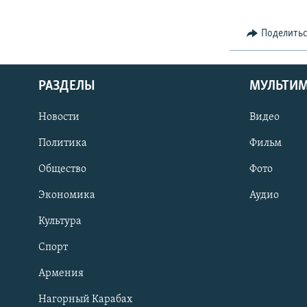
Поделить
РАЗДЕЛЫ
МУЛЬТИ
Новости
Видео
Политика
Фильм
Общество
Фото
Экономика
Аудио
Культура
Спорт
Армения
Нагорный Карабах