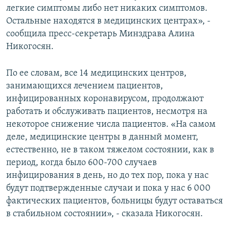
легкие симптомы либо нет никаких симптомов.
Остальные находятся в медицинских центрах», -
сообщила пресс-секретарь Минздрава Алина
Никогосян.
По ее словам, все 14 медицинских центров,
занимающихся лечением пациентов,
инфицированных коронавирусом, продолжают
работать и обслуживать пациентов, несмотря на
некоторое снижение числа пациентов. «На самом
деле, медицинские центры в данный момент,
естественно, не в таком тяжелом состоянии, как в
период, когда было 600-700 случаев
инфицирования в день, но до тех пор, пока у нас
будут подтвержденные случаи и пока у нас 6 000
фактических пациентов, больницы будут оставаться
в стабильном состоянии», - сказала Никогосян.