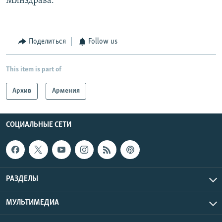
Минздрава.
Поделиться
Follow us
This item is part of
Архив
Армения
СОЦИАЛЬНЫЕ СЕТИ
РАЗДЕЛЫ
МУЛЬТИМЕДИА