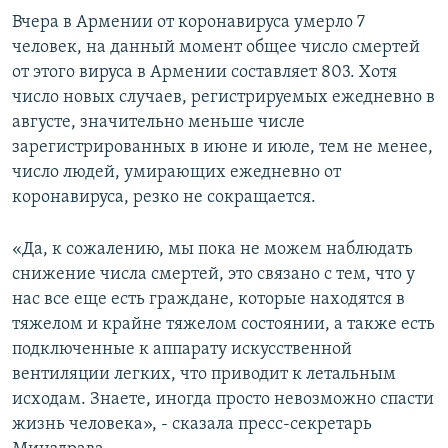
Вчера в Армении от коронавируса умерло 7
человек, на данный момент общее число смертей
от этого вируса в Армении составляет 803. Хотя
число новых случаев, регистрируемых ежедневно в
августе, значительно меньше числе
зарегистрированных в июне и июле, тем не менее,
число людей, умирающих ежедневно от
коронавируса, резко не сокращается.
«Да, к сожалению, мы пока не можем наблюдать
снижение числа смертей, это связано с тем, что у
нас все еще есть граждане, которые находятся в
тяжелом и крайне тяжелом состоянии, а также есть
подключенные к аппарату искусственной
вентиляции легких, что приводит к летальным
исходам. Знаете, иногда просто невозможно спасти
жизнь человека», - сказала пресс-секретарь