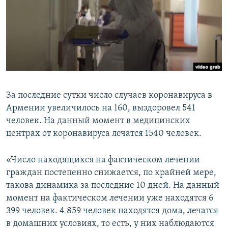
Հայերեն
English
Русский
Все сайты Радио Азатутюн
За последние сутки число случаев коронавируса в
Армении увеличилось на 160, выздоровел 541
человек. На данный момент в медицинских
центрах от коронавируса лечатся 1540 человек.
«Число находящихся на фактическом лечении
граждан постепенно снижается, по крайней мере,
такова динамика за последние 10 дней. На данный
момент на фактическом лечении уже находятся 6
399 человек. 4 859 человек находятся дома, лечатся
в домашних условиях, то есть, у них наблюдаются