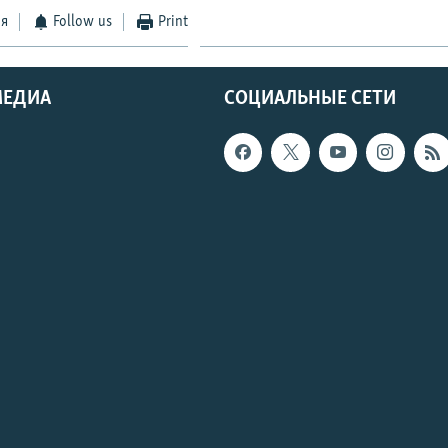
ся
Follow us
Print
МЕДИА
СОЦИАЛЬНЫЕ СЕТИ