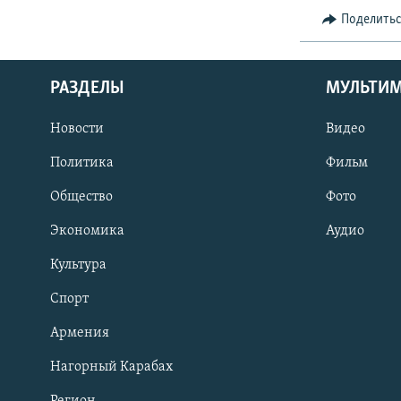
Поделить
РАЗДЕЛЫ
МУЛЬТИ
Новости
Видео
Политика
Фильм
Общество
Фото
Экономика
Аудио
Культура
Спорт
Армения
Нагорный Карабах