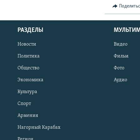
Поделить
РАЗДЕЛЫ
МУЛЬТИ
Новости
Видео
Политика
Фильм
Общество
Фото
Экономика
Аудио
Культура
Спорт
Армения
Нагорный Карабах
Регион