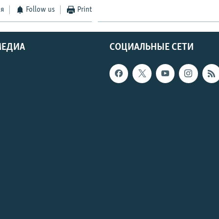
ся
Follow us
Print
МЕДИА
СОЦИАЛЬНЫЕ СЕТИ