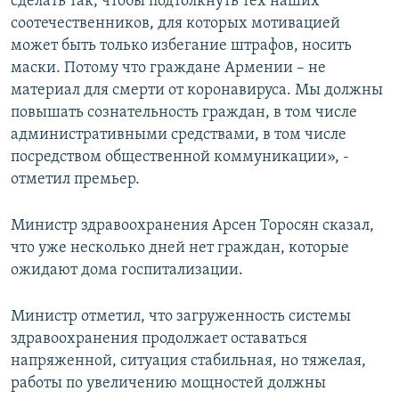
сделать так, чтобы подтолкнуть тех наших
соотечественников, для которых мотивацией
может быть только избегание штрафов, носить
маски. Потому что граждане Армении – не
материал для смерти от коронавируса. Мы должны
повышать сознательность граждан, в том числе
административными средствами, в том числе
посредством общественной коммуникации», -
отметил премьер.
Министр здравоохранения Арсен Торосян сказал,
что уже несколько дней нет граждан, которые
ожидают дома госпитализации.
Министр отметил, что загруженность системы
здравоохранения продолжает оставаться
напряженной, ситуация стабильная, но тяжелая,
работы по увеличению мощностей должны