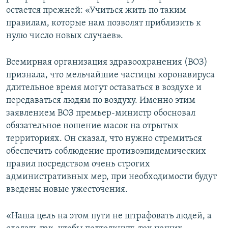
остается прежней: «Учиться жить по таким
правилам, которые нам позволят приблизить к
нулю число новых случаев».
Всемирная организация здравоохранения (ВОЗ)
признала, что мельчайшие частицы коронавируса
длительное время могут оставаться в воздухе и
передаваться людям по воздуху. Именно этим
заявлением ВОЗ премьер-министр обосновал
обязательное ношение масок на отрытых
территориях. Он сказал, что нужно стремиться
обеспечить соблюдение противоэпидемических
правил посредством очень строгих
административных мер, при необходимости будут
введены новые ужесточения.
«Наша цель на этом пути не штрафовать людей, а