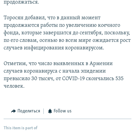
продолжаться.
Торосян добавил, что в данный момент
продолжаются работы по увеличению коечного
фонда, которые завершатся до сентября, поскольку,
по его словам, осенью во всем мире ожидается рост
случаев инфицирования коронавирусом.
Отметим, что число выявленных в Армении
случаев коронавируса с начала эпидемии
превысило 30 тысяч, от COVID-19 скончались 535
человек.
Поделиться
Follow us
This item is part of