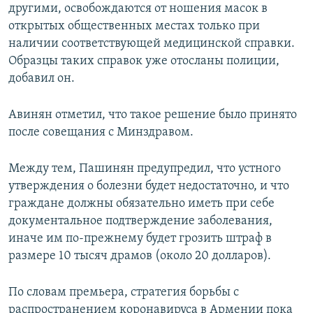
другими, освобождаются от ношения масок в
открытых общественных местах только при
наличии соответствующей медицинской справки.
Образцы таких справок уже отосланы полиции,
добавил он.
Авинян отметил, что такое решение было принято
после совещания с Минздравом.
Между тем, Пашинян предупредил, что устного
утверждения о болезни будет недостаточно, и что
граждане должны обязательно иметь при себе
документальное подтверждение заболевания,
иначе им по-прежнему будет грозить штраф в
размере 10 тысяч драмов (около 20 долларов).
По словам премьера, стратегия борьбы с
распространением коронавируса в Армении пока