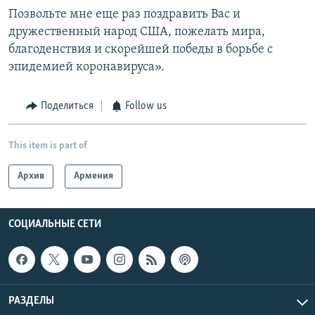
Позвольте мне еще раз поздравить Вас и
дружественный народ США, пожелать мира,
благоденствия и скорейшей победы в борьбе с
эпидемией коронавируса».
Поделиться
Follow us
This item is part of
Архив
Армения
СОЦИАЛЬНЫЕ СЕТИ
РАЗДЕЛЫ