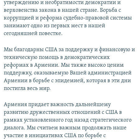
утверждению и необратимости демократии и
верховенства закона в нашей стране. Борьба с
коррупцией и реформа судебно-правовой системы
занимают одно из первых мест в нашей
сегодняшней повестке.
Мы благодарны США за поддержку и финансовую и
техническую помощь в демократических
реформах в Армении. Мы также высоко ценим
поддержку, оказываемую Вашей администрацией
Армении в борьбе с эпидемией, которая в эти дни
постигла весь мир.
Армения придает важность дальнейшему
развитию дружественных отношений с США в
рамках установленного год назад стратегического
диалога. Мы считаем важным продолжать наше
участие в инициативах США по борьбе с