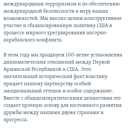
международным терроризмом и по обеспечению
международной безопасности в меру наших
возможностей. Мы высоко ценим конструктивное
участие и сбалансированную политику США в
процессе мирного урегулирования нагорно-
карабахского конфликта.
В этом году мы празднуем 100-летие установления
дипломатических отношений между Первой
Армянской Республикой и США. Этот
значительный исторический факт воистину
придает нашему партнерству особый
эмоциональный оттенок и особое содержание.
Вместе с общедемократическими ценностями это
создает прочную основу для постоянного развития
дружбы между нашими двумя странами и
прогресса.