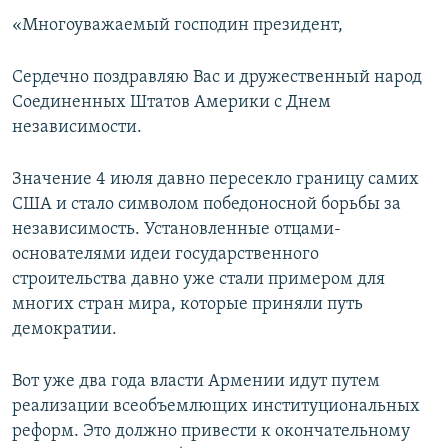
«Многоуважаемый господин президент,
Сердечно поздравляю Вас и дружественный народ
Соединенных Штатов Америки с Днем
независимости.
Значение 4 июля давно пересекло границу самих
США и стало символом победоносной борьбы за
независимость. Установленные отцами-
основателями идеи государственного
строительства давно уже стали примером для
многих стран мира, которые приняли путь
демократии.
Вот уже два года власти Армении идут путем
реализации всеобъемлющих институциональных
реформ. Это должно привести к окончательному