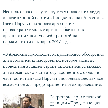
Несколько часов спустя эту тему продолжил лидер
оппозиционной партии «Процветающая Армения»
Гагик Царукян, которого армянские
правоохранительные органы обвиняют в
организации подкупа избирателей на
парламентских выборах 2017 года.
«В Армении происходит искусственное обострение
антироссийских настроений, которое активно
проводится в нашей стране активными усилиями
антиармянских и антигосударственных сил», - в
частности, написал Царукян, пообещав сделать все
возможное для предотвращения этих провокаций.
Секретарь парламентской
фракции «Процветающая