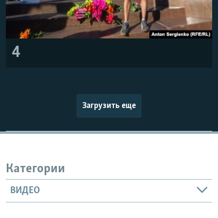
4
Загрузить еще
Категории
ВИДЕО