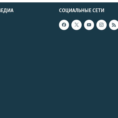
МЕДИА
СОЦИАЛЬНЫЕ СЕТИ