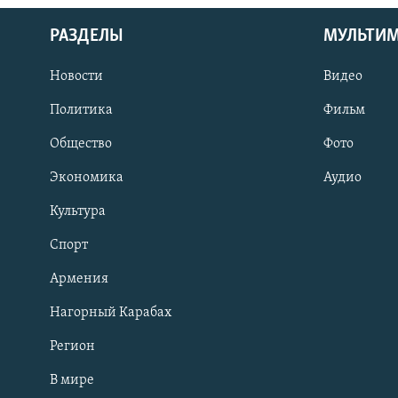
РАЗДЕЛЫ
МУЛЬТИ
Новости
Видео
Политика
Фильм
Общество
Фото
Экономика
Аудио
Культура
Спорт
Армения
Нагорный Карабах
Регион
В мире
Հայերեն