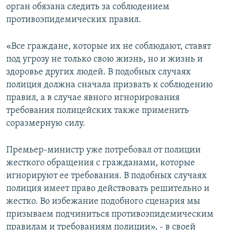
орган обязана следить за соблюдением
противоэпидемических правил.
«Все граждане, которые их не соблюдают, ставят
под угрозу не только свою жизнь, но и жизнь и
здоровье других людей. В подобных случаях
полиция должна сначала призвать к соблюдению
правил, а в случае явного игнорирования
требования полицейских также применить
соразмерную силу.
Премьер-министр уже потребовал от полиции
жесткого обращения с гражданами, которые
игнорируют ее требования. В подобных случаях
полиция имеет право действовать решительно и
жестко. Во избежание подобного сценария мы
призываем подчиниться противоэпидемическим
правилам и требованиям полиции», - в своей