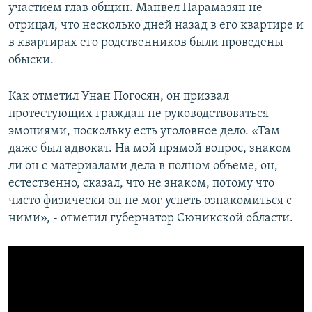
участием глав общин. Манвел Парамазян не
отрицал, что несколько дней назад в его квартире и
в квартирах его родственников были проведены
обыски.
Как отметил Унан Погосян, он призвал
протестующих граждан не руководствоваться
эмоциями, поскольку есть уголовное дело. «Там
даже был адвокат. На мой прямой вопрос, знаком
ли он с материалами дела в полном объеме, он,
естественно, сказал, что не знаком, потому что
чисто физически он не мог успеть ознакомиться с
ними», - отметил губернатор Сюникской области.