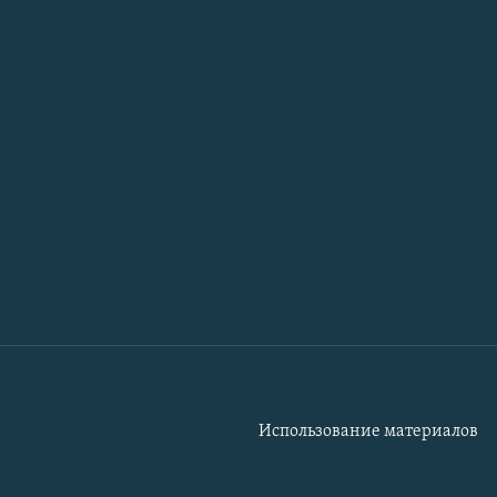
Использование материалов