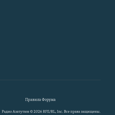
Правила Форума
Радио Азатутюн © 2026 RFE/RL, Inc. Все права защищены.