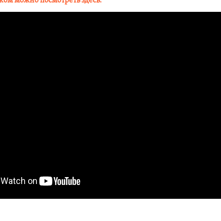
ом можно посмотреть здесь: