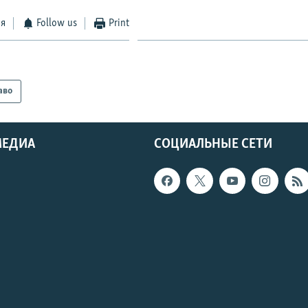
ся
Follow us
Print
аво
МЕДИА
СОЦИАЛЬНЫЕ СЕТИ