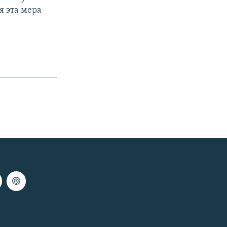
я эта мера