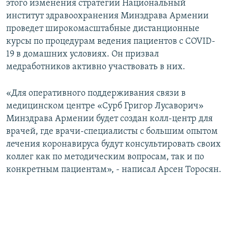
этого изменения стратегии Национальный
институт здравоохранения Минздрава Армении
проведет широкомасштабные дистанционные
курсы по процедурам ведения пациентов с COVID-
19 в домашних условиях. Он призвал
медработников активно участвовать в них.
«Для оперативного поддерживания связи в
медицинском центре «Сурб Григор Лусаворич»
Минздрава Армении будет создан колл-центр для
врачей, где врачи-специалисты с большим опытом
лечения коронавируса будут консультировать своих
коллег как по методическим вопросам, так и по
конкретным пациентам», - написал Арсен Торосян.