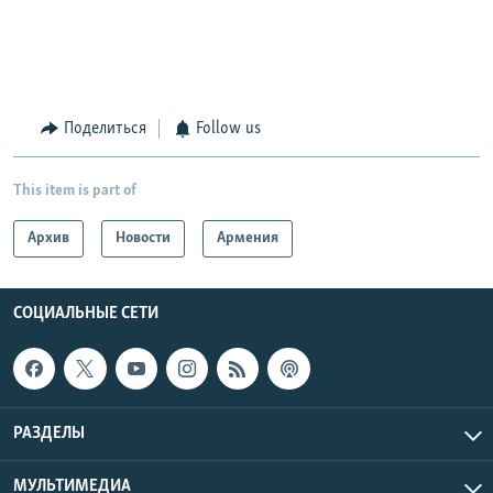
Поделиться
Follow us
This item is part of
Архив
Новости
Армения
СОЦИАЛЬНЫЕ СЕТИ
РАЗДЕЛЫ
МУЛЬТИМЕДИА