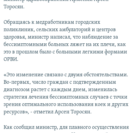
Торосян.
Обращаясь к медработникам городских
поликлиник, сельских амбулаторий и центров
здоровья, министр написал, что наблюдение за
бессимптомными больных ляжет на их плечи, как
это в прошлом было с больными легкими формами
ОРВИ.
«Это изменение связано с двумя обстоятельствами.
Во-первых, число граждан с подтвержденным
диагнозом растет с каждым днем, изменилась
стратегия лечения бессимптомных случаев с точки
зрения оптимального использования коек и других
ресурсов», - отметил Арсен Торосян.
Как сообщил министр, для плавного осуществления