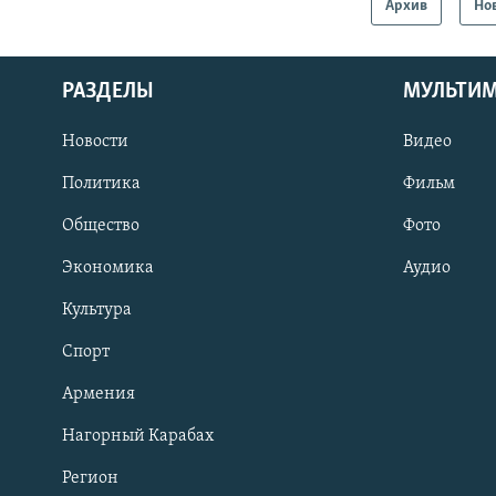
Архив
Но
РАЗДЕЛЫ
МУЛЬТИ
Новости
Видео
Политика
Фильм
Общество
Фото
Экономика
Аудио
Культура
Спорт
Армения
Нагорный Карабах
Регион