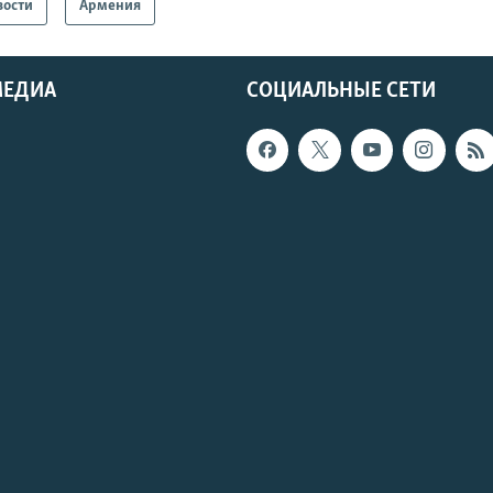
вости
Армения
МЕДИА
СОЦИАЛЬНЫЕ СЕТИ