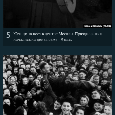
5
Женщина поет в центре Москвы. Празднования
начались на день позже – 9 мая.