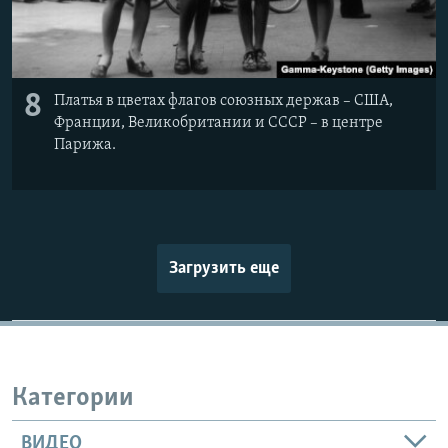
8
Платья в цветах флагов союзных держав – США,
Франции, Великобритании и СССР – в центре
Парижа.
Загрузить еще
Категории
ВИДЕО