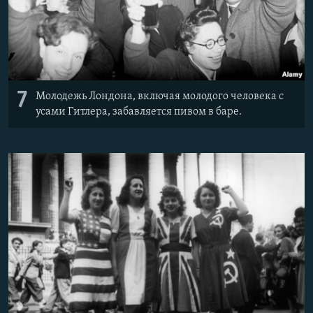
7
Молодежь Лондона, включая молодого человека с
усами Гитлера, забавляется пивом в баре.