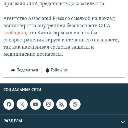
призвали США представить доказательства.
Агентство Associated Press со ссылкой на доклад
министерства внутренней безопасности США
сообщило
, что Китай скрывал масштабы
распространения вируса и степень его опасности,
так как накапливал средства защиты и
медицинские препараты.
Поделиться
Follow us
СОЦИАЛЬНЫЕ СЕТИ
РАЗДЕЛЫ