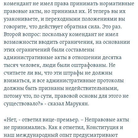
комендант не имел права принимать нормативные
правовые акты, но принимал их. И теперь вы их
узакониваете, и переходными положениями вы
говорите, что действует обратная сила. Это раз.
Второй вопрос: поскольку комендант не имел
возможности вводить ограничения, на основании
этих ограничений были составлены
административные акты в отношении десятка
тысяч человек, люди были оштрафованы. Не
считаете ли вы, что эти штрафы не должны
взиматься, и все административные протоколы
должны быть признаны недействительными,
потому что, по сути, правовой основы для этого не
существовало?» - сказал Марукян.
«Нет, - ответил вице-премьер. – Неправовые акты
не принимались. Как я отметил, Конституция и
наш международный опыт предусматривают