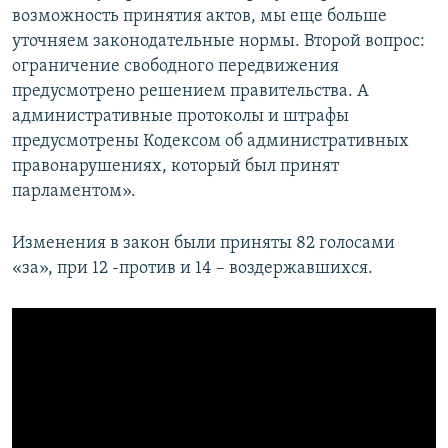
возможность принятия актов, мы еще больше
уточняем законодательные нормы. Второй вопрос:
ограничение свободного передвижения
предусмотрено решением правительства. А
административные протоколы и штрафы
предусмотрены Кодексом об административных
правонарушениях, который был принят
парламентом».
Изменения в закон были приняты 82 голосами
«за», при 12 -против и 14 – воздержавшихся.