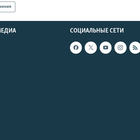
мения
МЕДИА
СОЦИАЛЬНЫЕ СЕТИ