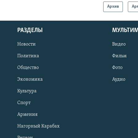
Архив
Ар
РАЗДЕЛЫ
МУЛЬТИ
Новости
Видео
Политика
Фильм
Общество
Фото
Экономика
Аудио
Культура
Спорт
Армения
Нагорный Карабах