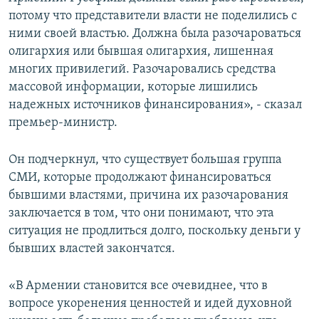
потому что представители власти не поделились с
ними своей властью. Должна была разочароваться
олигархия или бывшая олигархия, лишенная
многих привилегий. Разочаровались средства
массовой информации, которые лишились
надежных источников финансирования», - сказал
премьер-министр.
Он подчеркнул, что существует большая группа
СМИ, которые продолжают финансироваться
бывшими властями, причина их разочарования
заключается в том, что они понимают, что эта
ситуация не продлиться долго, поскольку деньги у
бывших властей закончатся.
«В Армении становится все очевиднее, что в
вопросе укоренения ценностей и идей духовной