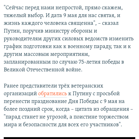
"Сейчас перед нами непростой, прямо скажем,
тяжелый выбор. И дата 9 мая для нас святая, и
жизнь каждого человека священна", – сказал
Путин, поручив министру обороны и
руководителям других силовых ведомств изменить
график подготовки как к военному параду, так и к
другим массовым мероприятиям,
запланированным по случаю 75-летия победы в
Великой Отечественной войне.
Ранее представители трёх ветеранских
организаций
обратились
к Путину с просьбой
перенести празднование Дня Победы с 9 мая на
более поздний срок, когда – цитата из обращения –
"парад станет не угрозой, а поистине торжеством
мира и безопасности для всех его участников".