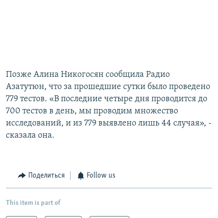
Позже Алина Никогосян сообщила Радио
Азатутюн, что за прошедшие сутки было проведено
779 тестов. «В последние четыре дня проводится до
700 тестов в день, мы проводим множество
исследований, и из 779 выявлено лишь 44 случая», -
сказала она.
Поделиться
Follow us
This item is part of