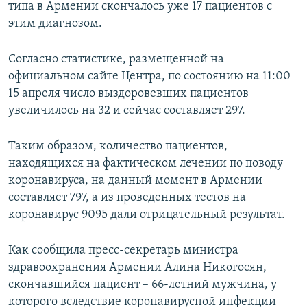
типа в Армении скончалось уже 17 пациентов с
этим диагнозом.
Согласно статистике, размещенной на
официальном сайте Центра, по состоянию на 11:00
15 апреля число выздоровевших пациентов
увеличилось на 32 и сейчас составляет 297.
Таким образом, количество пациентов,
находящихся на фактическом лечении по поводу
коронавируса, на данный момент в Армении
составляет 797, а из проведенных тестов на
коронавирус 9095 дали отрицательный результат.
Как сообщила пресс-секретарь министра
здравоохранения Армении Алина Никогосян,
скончавшийся пациент – 66-летний мужчина, у
которого вследствие коронавирусной инфекции