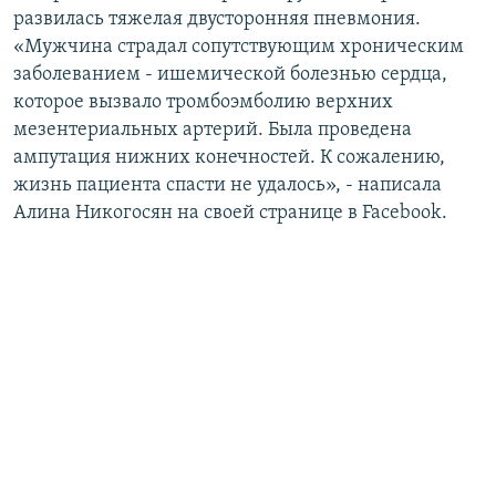
развилась тяжелая двусторонняя пневмония.
«Мужчина страдал сопутствующим хроническим
заболеванием - ишемической болезнью сердца,
которое вызвало тромбоэмболию верхних
мезентериальных артерий. Была проведена
ампутация нижних конечностей. К сожалению,
жизнь пациента спасти не удалось», - написала
Алина Никогосян на своей странице в Facebook.