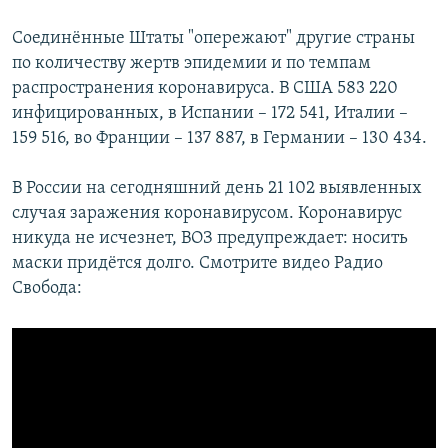
Соединённые Штаты "опережают" другие страны
по количеству жертв эпидемии и по темпам
распространения коронавируса. В США 583 220
инфицированных, в Испании – 172 541, Италии –
159 516, во Франции – 137 887, в Германии – 130 434.
В России на сегодняшний день 21 102 выявленных
случая заражения коронавирусом. Коронавирус
никуда не исчезнет, ВОЗ предупреждает: носить
маски придётся долго. Смотрите видео Радио
Свобода: