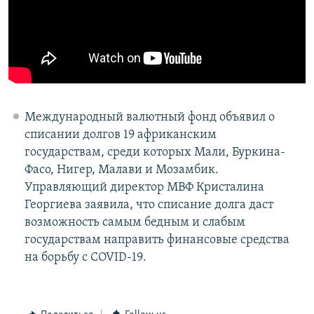
Международный валютный фонд объявил о
списании долгов 19 африканским
государствам, среди которых Мали, Буркина-
Фасо, Нигер, Малави и Мозамбик.
Управляющий директор МВФ Кристалина
Георгиева заявила, что списание долга даст
возможность самым бедным и слабым
государствам направить финансовые средства
на борьбу с COVID-19.