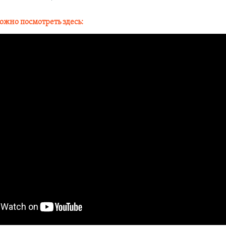
ожно посмотреть здесь: