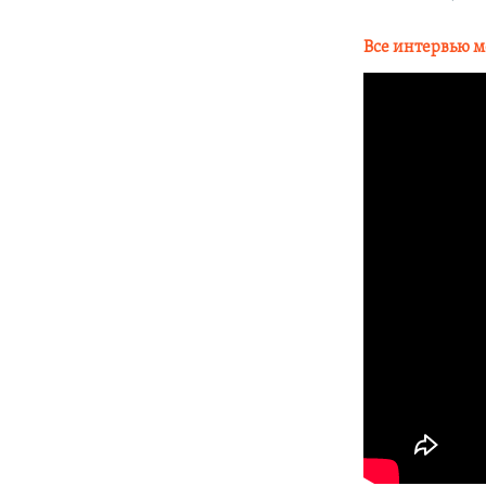
Все интервью м