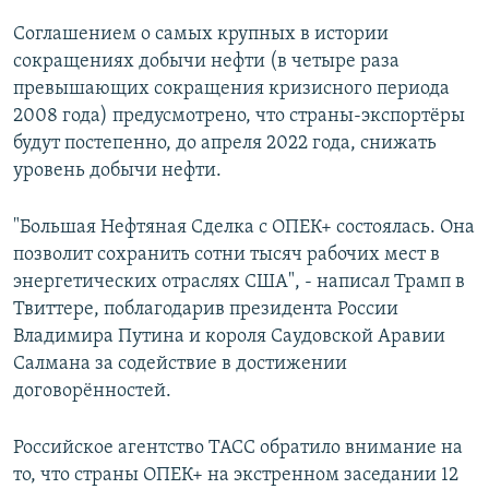
Соглашением о самых крупных в истории
сокращениях добычи нефти (в четыре раза
превышающих сокращения кризисного периода
2008 года) предусмотрено, что страны-экспортёры
будут постепенно, до апреля 2022 года, снижать
уровень добычи нефти.
"Большая Нефтяная Сделка с ОПЕК+ состоялась. Она
позволит сохранить сотни тысяч рабочих мест в
энергетических отраслях США", - написал Трамп в
Твиттере, поблагодарив президента России
Владимира Путина и короля Саудовской Аравии
Салмана за содействие в достижении
договорённостей.
Российское агентство ТАСС обратило внимание на
то, что страны ОПЕК+ на экстренном заседании 12