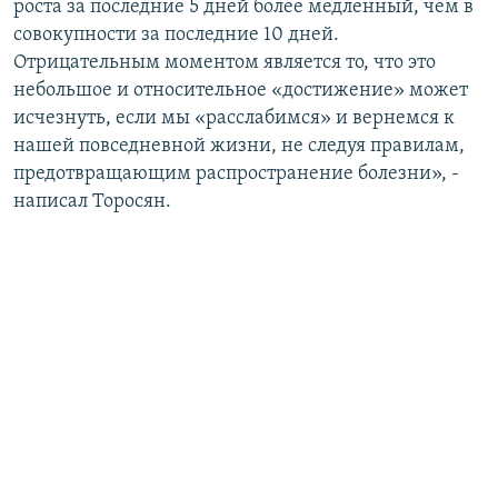
роста за последние 5 дней более медленный, чем в
совокупности за последние 10 дней.
Отрицательным моментом является то, что это
небольшое и относительное «достижение» может
исчезнуть, если мы «расслабимся» и вернемся к
нашей повседневной жизни, не следуя правилам,
предотвращающим распространение болезни», -
написал Торосян.