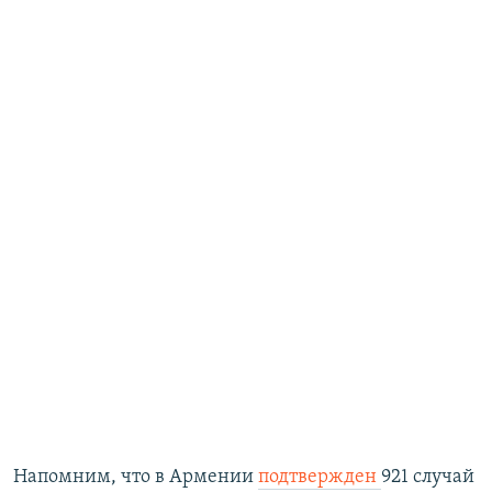
Напомним, что в Армении
подтвержден
921 случай